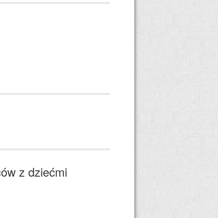
ców z dziećmi