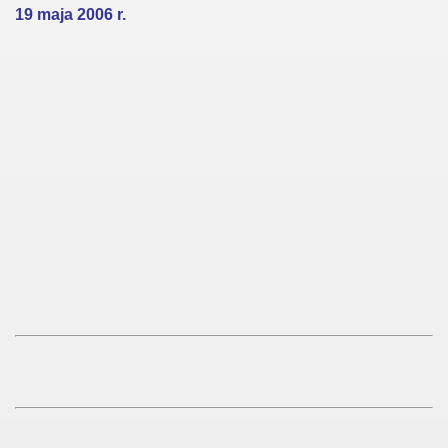
19 maja 2006 r.