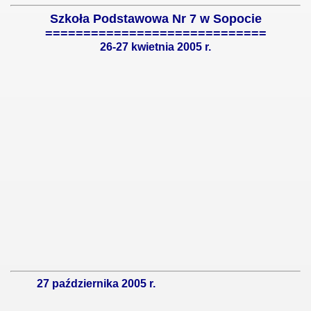
Szkoła Podstawowa Nr 7 w Sopocie
=============================
26-27 kwietnia 2005 r.
27 października 2005 r.