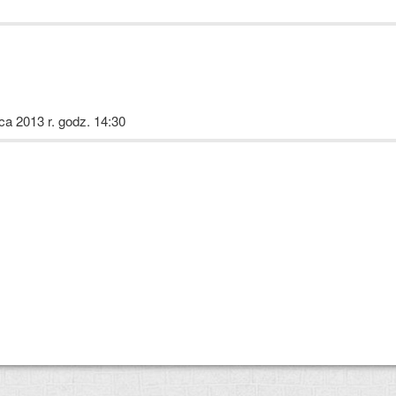
pca 2013 r. godz. 14:30